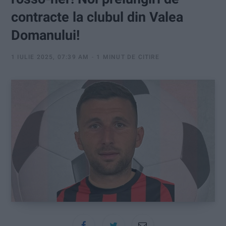
:
contracte la clubul din Valea
Domanului!
1 IULIE 2025, 07:39 AM
1 MINUT DE CITIRE