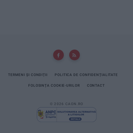
TERMENI ȘI CONDIȚII
POLITICA DE CONFIDENȚIALITATE
FOLOSINȚA COOKIE-URILOR
CONTACT
© 2026 CAON.RO