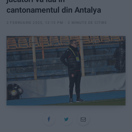
:
cantonamentul din Antalya
2 FEBRUARIE 2025, 12:15 PM
2 MINUTE DE CITIRE