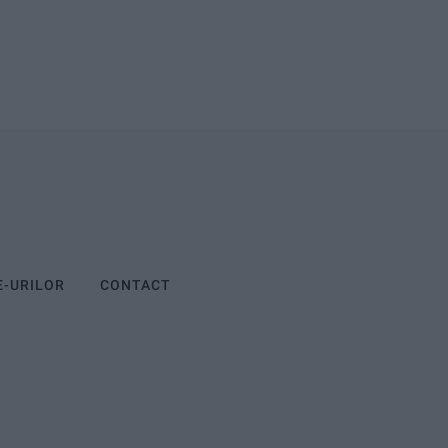
E-URILOR
CONTACT