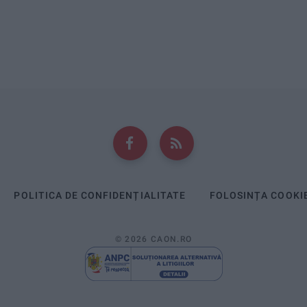
POLITICA DE CONFIDENȚIALITATE
FOLOSINȚA COOKI
© 2026 CAON.RO