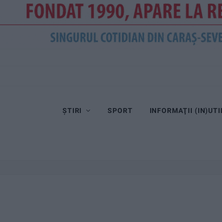
ȘTIRI
SPORT
INFORMAŢII (IN)UTI