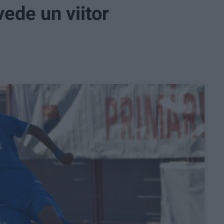
vede un viitor