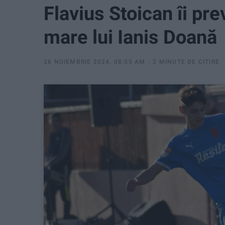
Flavius Stoican îi pre
mare lui Ianis Doană
26 NOIEMBRIE 2024, 08:55 AM
2 MINUTE DE CITIRE