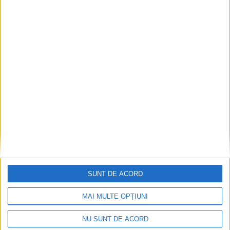
Articole recomandate
SUNT DE ACORD
MAI MULTE OPȚIUNI
NU SUNT DE ACORD