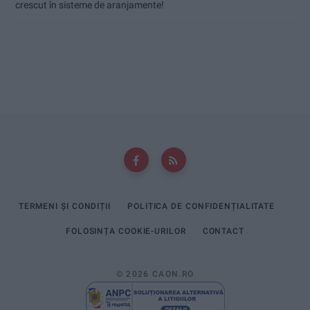
crescut în sisteme de aranjamente!
TERMENI ȘI CONDIȚII
POLITICA DE CONFIDENȚIALITATE
FOLOSINȚA COOKIE-URILOR
CONTACT
© 2026 CAON.RO