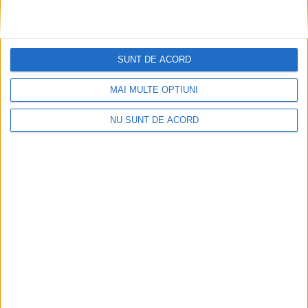
SUNT DE ACORD
MAI MULTE OPȚIUNI
NU SUNT DE ACORD