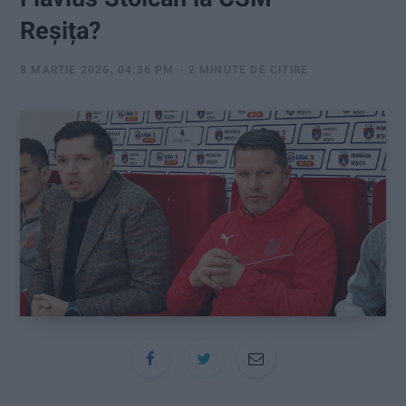
:
Reșița?
8 MARTIE 2026, 04:36 PM
2 MINUTE DE CITIRE