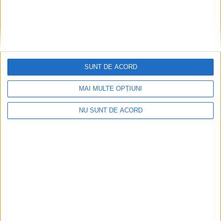
SUNT DE ACORD
MAI MULTE OPȚIUNI
NU SUNT DE ACORD
Articole recomandate