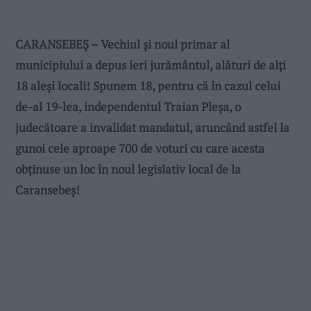
CARANSEBEȘ – Vechiul și noul primar al
municipiului a depus ieri jurământul, alături de alți
18 aleși locali! Spunem 18, pentru că în cazul celui
de-al 19-lea, independentul Traian Pleșa, o
judecătoare a invalidat mandatul, aruncând astfel la
gunoi cele aproape 700 de voturi cu care acesta
obținuse un loc în noul legislativ local de la
Caransebeș!