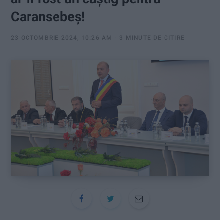
:
Caransebeș!
23 OCTOMBRIE 2024, 10:26 AM
3 MINUTE DE CITIRE