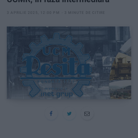
:
3 APRILIE 2025, 12:00 PM
3 MINUTE DE CITIRE