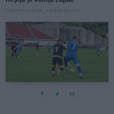
:
2 MAI 2024, 08:32 AM
2 MINUTE DE CITIRE