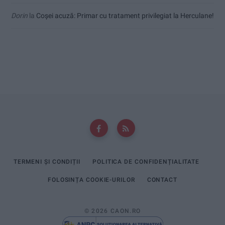
Dorin
la
Coșei acuză: Primar cu tratament privilegiat la Herculane!
TERMENI ȘI CONDIȚII
POLITICA DE CONFIDENȚIALITATE
FOLOSINȚA COOKIE-URILOR
CONTACT
© 2026 CAON.RO