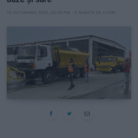
:
15 OCTOMBRIE 2025, 02:48 PM
2 MINUTE DE CITIRE