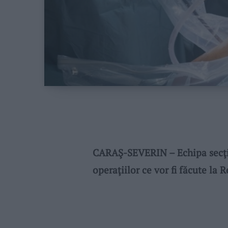
CARAŞ-SEVERIN – Echipa secţiei
operaţiilor ce vor fi făcute la 