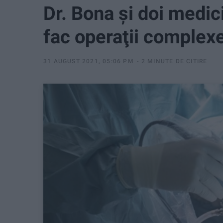
Dr. Bona şi doi medici
fac operaţii complex
31 AUGUST 2021, 05:06 PM
2 MINUTE DE CITIRE