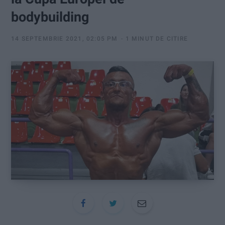
:
bodybuilding
14 SEPTEMBRIE 2021, 02:05 PM
1 MINUT DE CITIRE