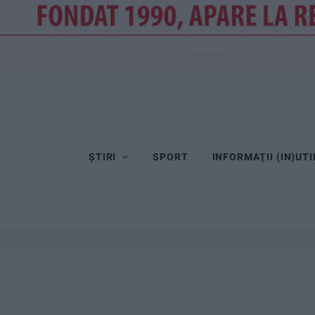
ȘTIRI
SPORT
INFORMAŢII (IN)UTI