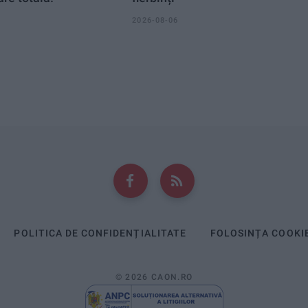
2026-08-06
POLITICA DE CONFIDENȚIALITATE
FOLOSINȚA COOKI
© 2026 CAON.RO