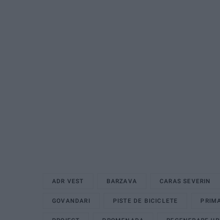
ADR VEST
BARZAVA
CARAS SEVERIN
GOVANDARI
PISTE DE BICICLETE
PRIMA