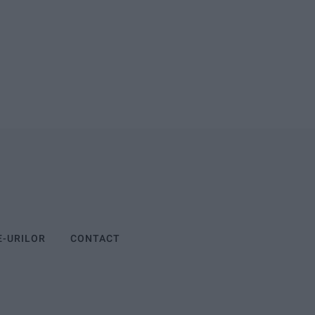
E-URILOR
CONTACT