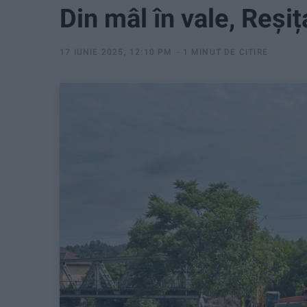
Din mâl în vale, Reșiț
17 IUNIE 2025, 12:10 PM
1 MINUT DE CITIRE