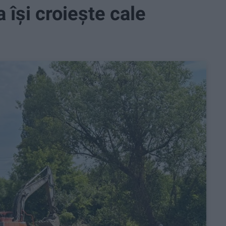
a își croiește cale