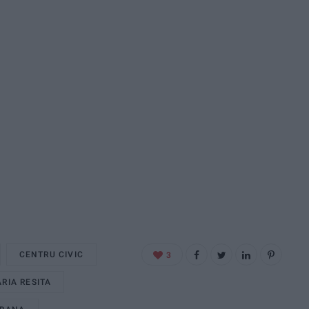
CENTRU CIVIC
3
RIA RESITA