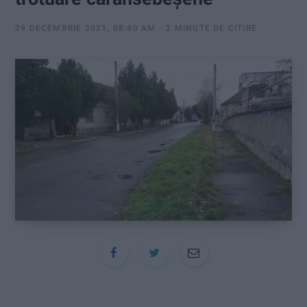
:
29 DECEMBRIE 2021, 08:40 AM
2 MINUTE DE CITIRE