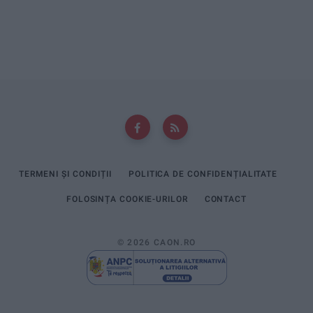
TERMENI ȘI CONDIȚII
POLITICA DE CONFIDENȚIALITATE
FOLOSINȚA COOKIE-URILOR
CONTACT
© 2026 CAON.RO