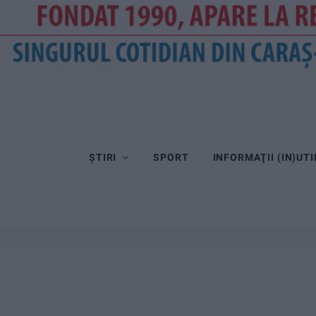
ȘTIRI
SPORT
INFORMAŢII (IN)UTI