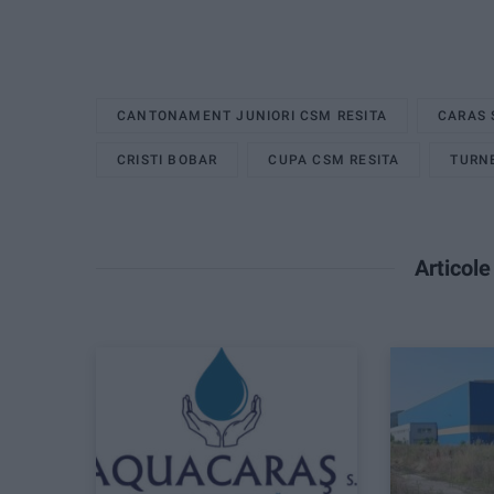
CANTONAMENT JUNIORI CSM RESITA
CARAS 
CRISTI BOBAR
CUPA CSM RESITA
TURNE
Articol