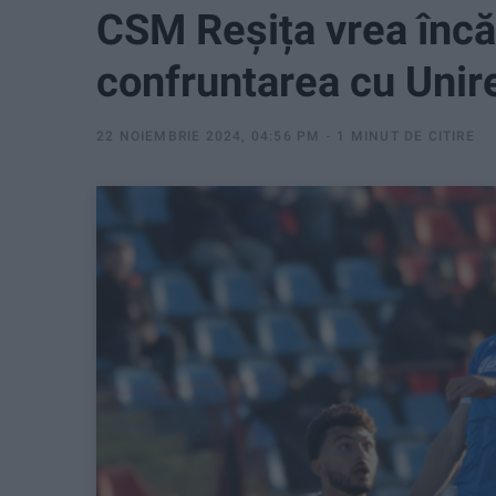
CSM Reșița vrea încă 
confruntarea cu Unir
22 NOIEMBRIE 2024, 04:56 PM
1 MINUT DE CITIRE