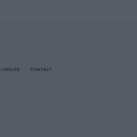
E-URILOR
CONTACT