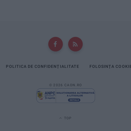
POLITICA DE CONFIDENȚIALITATE
FOLOSINȚA COOKI
© 2026 CAON.RO
TOP