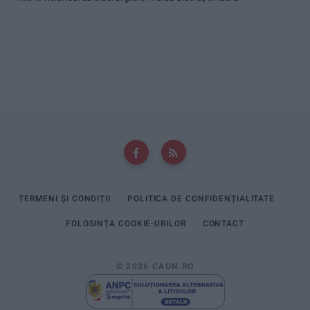
TERMENI ȘI CONDIȚII
POLITICA DE CONFIDENȚIALITATE
FOLOSINȚA COOKIE-URILOR
CONTACT
© 2026 CAON.RO