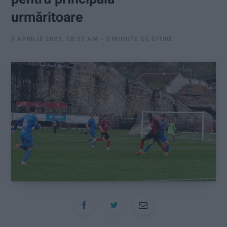
:
urmăritoare
9 APRILIE 2023, 08:27 AM
3 MINUTE DE CITIRE