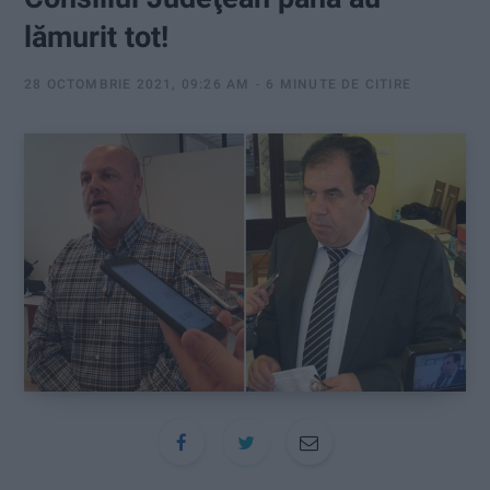
:
lămurit tot!
28 OCTOMBRIE 2021, 09:26 AM
6 MINUTE DE CITIRE