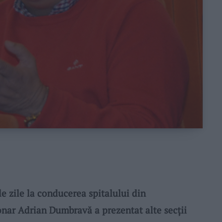
 zile la conducerea spitalului din
nar Adrian Dumbravă a prezentat alte secții