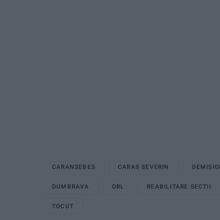
CARANSEBES
CARAS SEVERIN
DEMISI
DUMBRAVA
ORL
REABILITARE SECTII
TOCUT