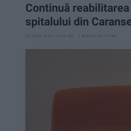
Continuă reabilitarea 
spitalului din Carans
27 IUNIE 2024, 11:19 AM
2 MINUTE DE CITIRE