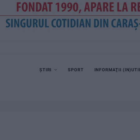
ȘTIRI
SPORT
INFORMAŢII (IN)UTI