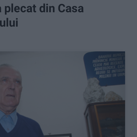
 plecat din Casa
ului