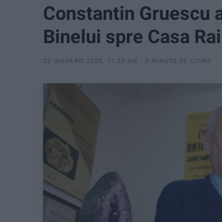
Constantin Gruescu a
Binelui spre Casa Rai
22 IANUARIE 2020, 11:33 AM
3 MINUTE DE CITIRE