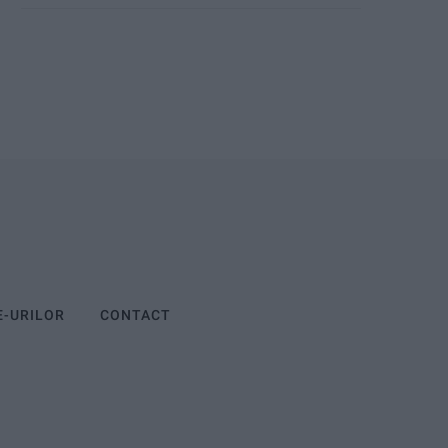
E-URILOR
CONTACT