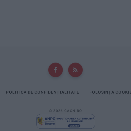
POLITICA DE CONFIDENȚIALITATE
FOLOSINȚA COOKI
© 2026 CAON.RO