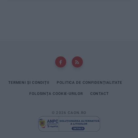
TERMENI ȘI CONDIȚII
POLITICA DE CONFIDENȚIALITATE
FOLOSINȚA COOKIE-URILOR
CONTACT
© 2026 CAON.RO