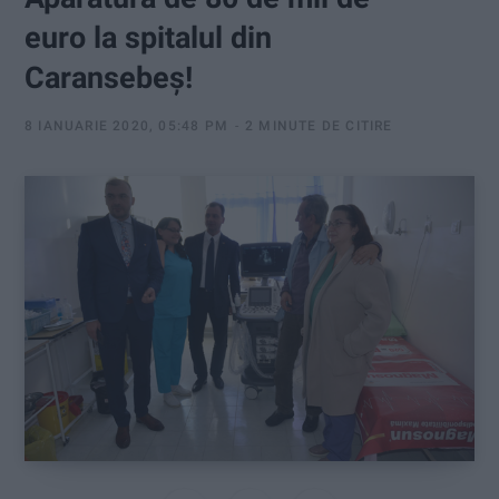
:
euro la spitalul din
Caransebeș!
8 IANUARIE 2020, 05:48 PM
2 MINUTE DE CITIRE