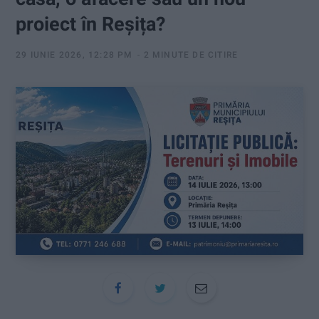
:
proiect în Reșița?
29 IUNIE 2026, 12:28 PM
2 MINUTE DE CITIRE