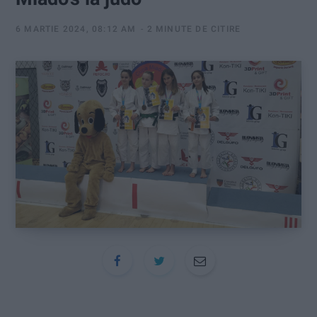
:
6 MARTIE 2024, 08:12 AM
2 MINUTE DE CITIRE