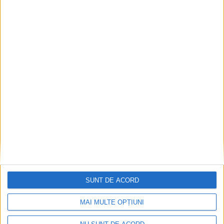
Articole recomandate
SUNT DE ACORD
MAI MULTE OPȚIUNI