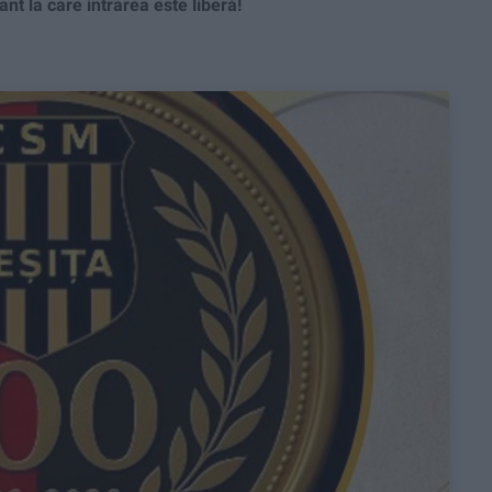
t la care intrarea este liberă!