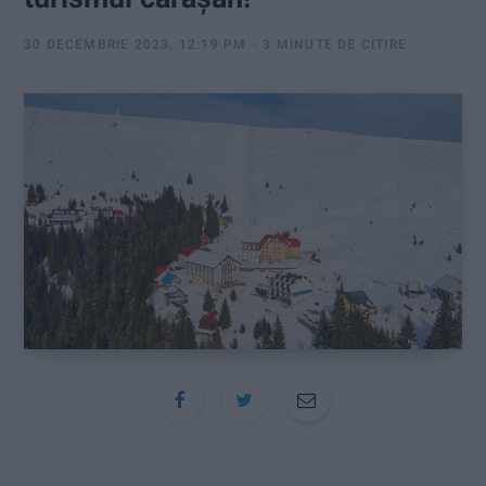
:
30 DECEMBRIE 2023, 12:19 PM
3 MINUTE DE CITIRE