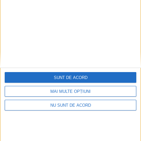
Articole recomandate
SUNT DE ACORD
MAI MULTE OPȚIUNI
NU SUNT DE ACORD