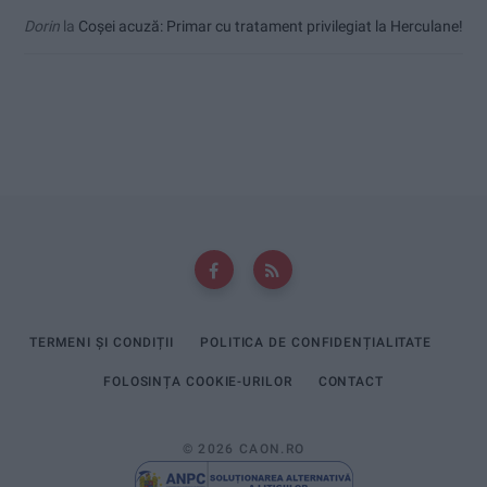
Dorin
la
Coșei acuză: Primar cu tratament privilegiat la Herculane!
TERMENI ȘI CONDIȚII
POLITICA DE CONFIDENȚIALITATE
FOLOSINȚA COOKIE-URILOR
CONTACT
© 2026 CAON.RO