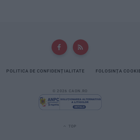
POLITICA DE CONFIDENȚIALITATE
FOLOSINȚA COOKI
© 2026 CAON.RO
TOP