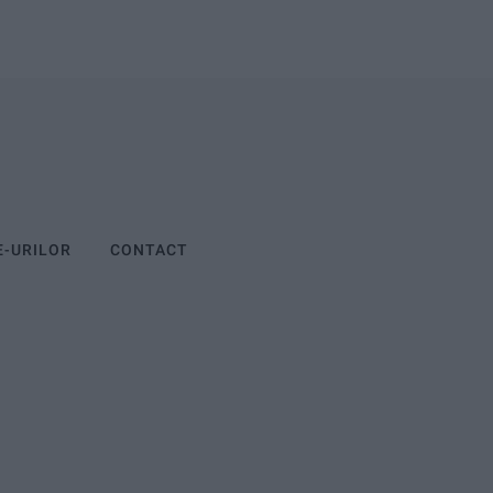
E-URILOR
CONTACT