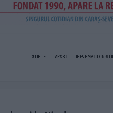
ȘTIRI
SPORT
INFORMAŢII (IN)UTI