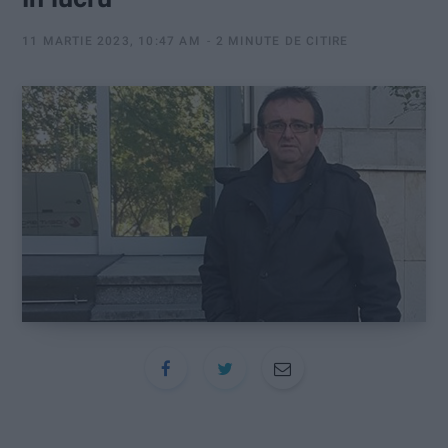
:
11 MARTIE 2023, 10:47 AM
2 MINUTE DE CITIRE