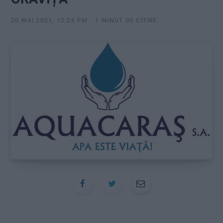
:
20 MAI 2021, 12:24 PM
1 MINUT DE CITIRE