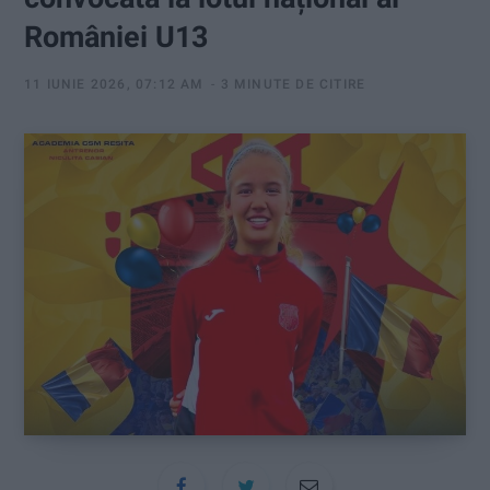
:
României U13
11 IUNIE 2026, 07:12 AM
3 MINUTE DE CITIRE