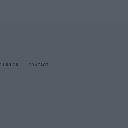
E-URILOR
CONTACT