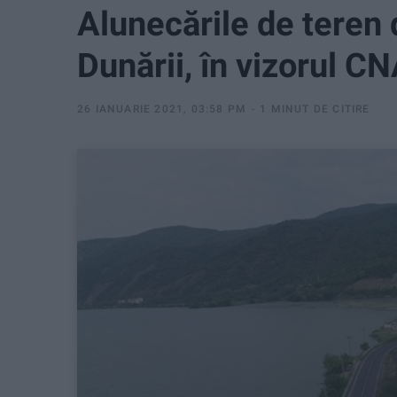
Alunecările de teren 
Dunării, în vizorul C
26 IANUARIE 2021, 03:58 PM
1 MINUT DE CITIRE