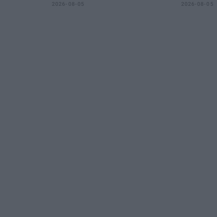
2026-08-05
2026-08-05