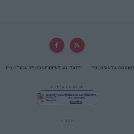
POLITICA DE CONFIDENȚIALITATE
FOLOSINȚA COOKI
© 2026 CAON.RO
TOP