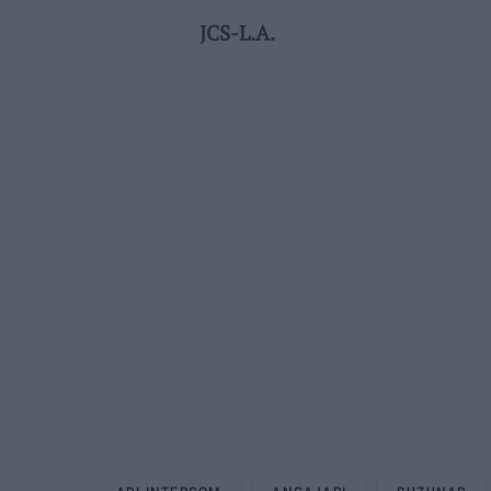
JCS-L.A.