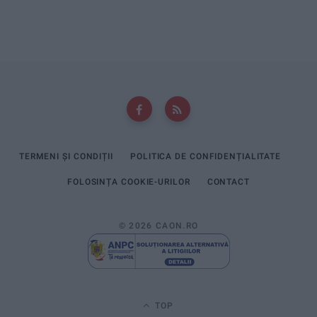
TERMENI ȘI CONDIȚII
POLITICA DE CONFIDENȚIALITATE
FOLOSINȚA COOKIE-URILOR
CONTACT
© 2026 CAON.RO
TOP