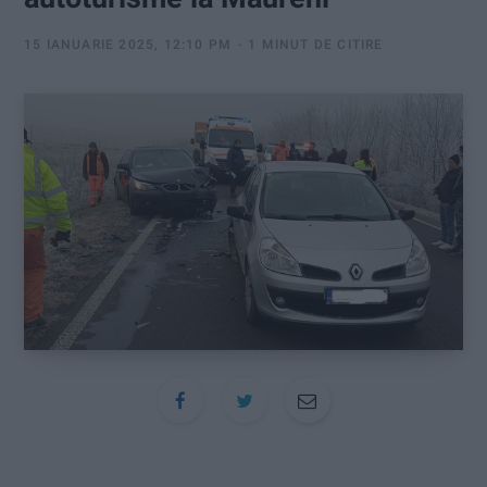
:
15 IANUARIE 2025, 12:10 PM
1 MINUT DE CITIRE