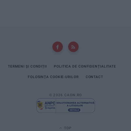
TERMENI ȘI CONDIȚII
POLITICA DE CONFIDENȚIALITATE
FOLOSINȚA COOKIE-URILOR
CONTACT
© 2026 CAON.RO
TOP