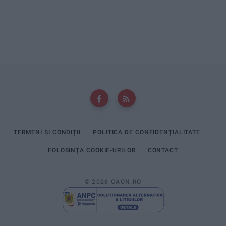
TERMENI ȘI CONDIȚII
POLITICA DE CONFIDENȚIALITATE
FOLOSINȚA COOKIE-URILOR
CONTACT
© 2026 CAON.RO