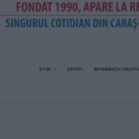
ȘTIRI
SPORT
INFORMAŢII (IN)UTI