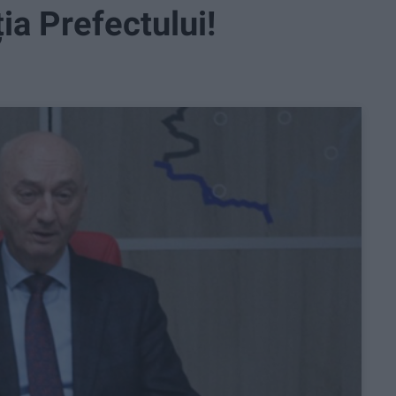
ția Prefectului!