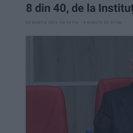
8 din 40, de la Institu
25 MARTIE 2026, 04:16 PM
4 MINUTE DE CITIRE