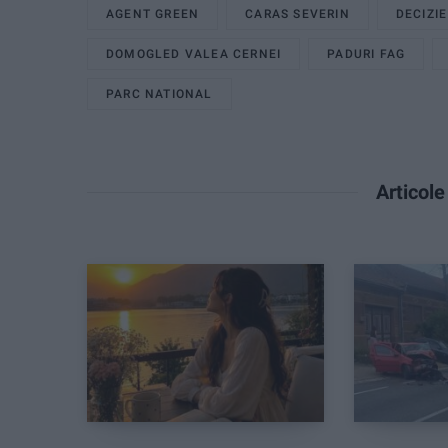
AGENT GREEN
CARAS SEVERIN
DECIZI
DOMOGLED VALEA CERNEI
PADURI FAG
PARC NATIONAL
Articol