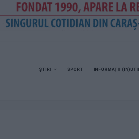
ȘTIRI
SPORT
INFORMAŢII (IN)UTI