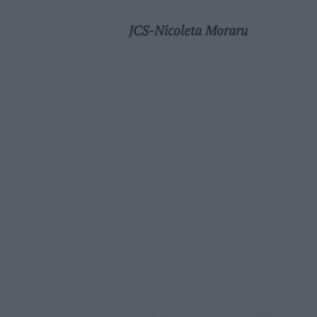
JCS-Nicoleta Moraru