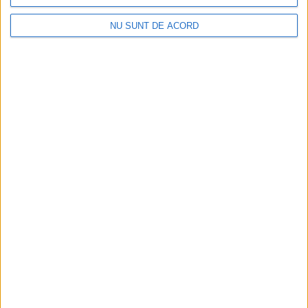
NU SUNT DE ACORD
Articole recomandate