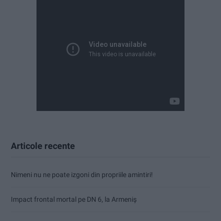
Articole recente
Nimeni nu ne poate izgoni din propriile amintiri!
Impact frontal mortal pe DN 6, la Armeniș