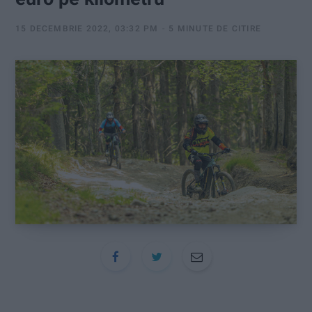
:
15 DECEMBRIE 2022, 03:32 PM
5 MINUTE DE CITIRE