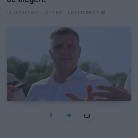
:
12 AUGUST 2024, 03:18 PM
1 MINUT DE CITIRE