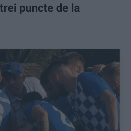
trei puncte de la