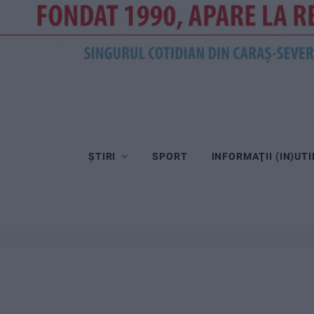
ȘTIRI
SPORT
INFORMAŢII (IN)UTI