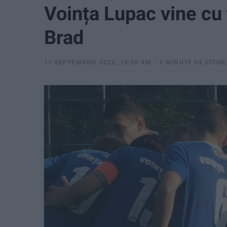
Voința Lupac vine cu 
Brad
11 SEPTEMBRIE 2022, 10:00 AM
2 MINUTE DE CITIRE