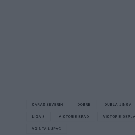
CARAS SEVERIN
DOBRE
DUBLA JINGA
LIGA 3
VICTORIE BRAD
VICTORIE DEPL
VOINTA LUPAC