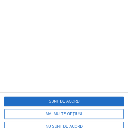
SUNT DE ACORD
MAI MULTE OPȚIUNI
NU SUNT DE ACORD