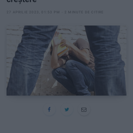
:
27 APRILIE 2023, 01:53 PM
2 MINUTE DE CITIRE