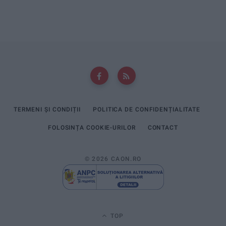
TERMENI ȘI CONDIȚII
POLITICA DE CONFIDENȚIALITATE
FOLOSINȚA COOKIE-URILOR
CONTACT
© 2026 CAON.RO
TOP