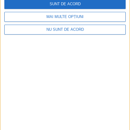
SUNT DE ACORD
MAI MULTE OPȚIUNI
NU SUNT DE ACORD